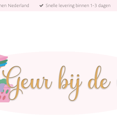
innen Nederland
Snelle levering binnen 1-3 dagen