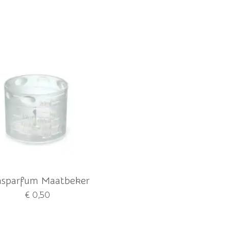
sparfum Maatbeker
€ 0,50