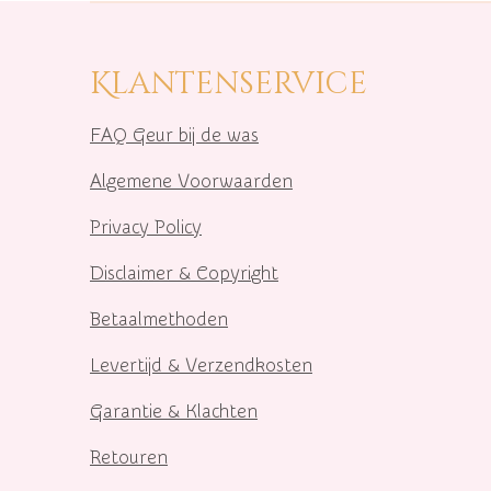
Klantenservice
FAQ Geur bij de was
Algemene Voorwaarden
Privacy Policy
Disclaimer & Copyright
Betaalmethoden
Levertijd & Verzendkosten
Garantie & Klachten
Retouren