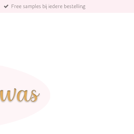
Free samples bij iedere bestelling