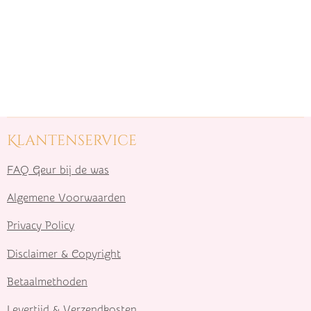
Klantenservice
FAQ Geur bij de was
Algemene Voorwaarden
Privacy Policy
Disclaimer & Copyright
Betaalmethoden
Levertijd & Verzendkosten