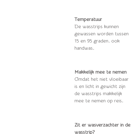
Temperatuur
De wasstrips kunnen
gewassen worden tussen
15 en 95 graden. ook
handwas.
Makkelijk mee te nemen
Omdat het niet vloeibaar
is en licht in gewicht zijn
de wasstrips makkelijk
mee te nemen op reis.
Zit er wasverzachter in de
wasstrip?