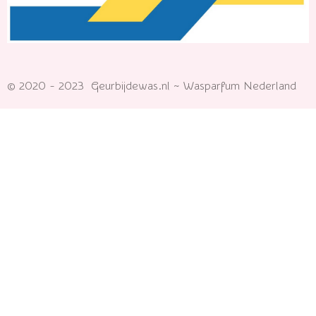
© 2020 - 2023 Geurbijdewas.nl ~ Wasparfum Nederland