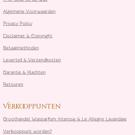
Algemene Voorwaarden
Privacy Policy
Disclaimer & Copyright
Betaalmethoden
Levertijd & Verzendkosten
Garantie & Klachten
Retouren
Verkooppunten
Groothandel Wasparfum I
ntensse & Le Allegre Lavandaie
Verkooppunt worden?