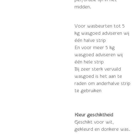
midden.
Voor wasbeurten tot 5
kg wasgoed adviseren wij
één halve strip
En voor meer 5 kg
wasgoed adviseren wij
één hele strip
Bij zeer sterk vervuild
wasgoed is het aan te
raden om anderhalve strip
te gebruiken
Kleur geschiktheid
Geschikt voor wit,
gekleurd en donkere was.