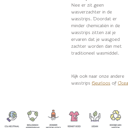
Nee er zit geen
wasverzachter in de
wasstrips. Doordat er
minder chemicaliën in de
wasstrips zitten zal je
ervaren dat je wasgoed
zachter worden dan met
traditioneel wasmiddel.
Kijk ook naar onze andere
wasstrips
Geurloos
of
Ocea