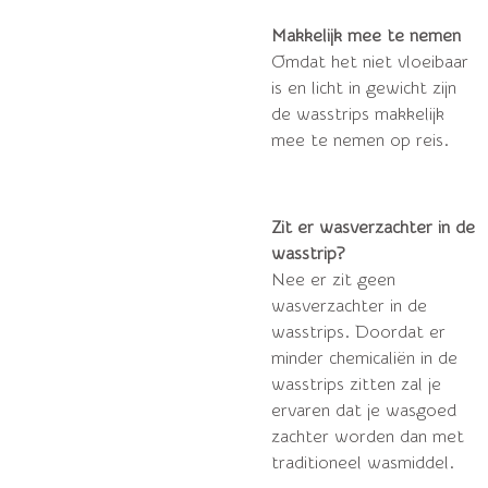
Makkelijk mee te nemen
Omdat het niet vloeibaar
is en licht in gewicht zijn
de wasstrips makkelijk
mee te nemen op reis.
Zit er wasverzachter in de
wasstrip?
Nee er zit geen
wasverzachter in de
wasstrips. Doordat er
minder chemicaliën in de
wasstrips zitten zal je
ervaren dat je wasgoed
zachter worden dan met
traditioneel wasmiddel.