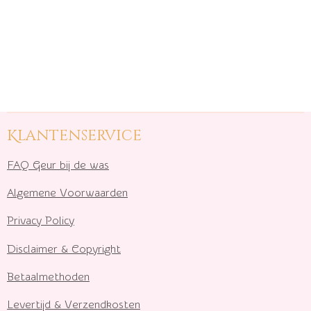
Klantenservice
FAQ Geur bij de was
Algemene Voorwaarden
Privacy Policy
Disclaimer & Copyright
Betaalmethoden
Levertijd & Verzendkosten