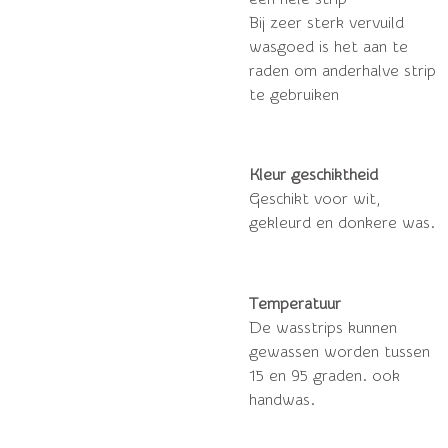
Bij zeer sterk vervuild
wasgoed is het aan te
raden om anderhalve strip
te gebruiken
Kleur geschiktheid
Geschikt voor wit,
gekleurd en donkere was.
Temperatuur
De wasstrips kunnen
gewassen worden tussen
15 en 95 graden. ook
handwas.