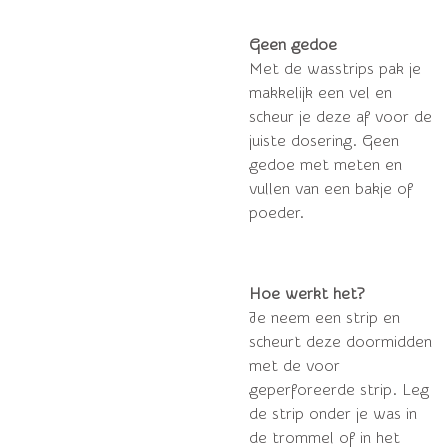
Geen gedoe
Met de wasstrips pak je
makkelijk een vel en
scheur je deze af voor de
juiste dosering. Geen
gedoe met meten en
vullen van een bakje of
poeder.
Hoe werkt het?
Je neem een strip en
scheurt deze doormidden
met de voor
geperforeerde strip. Leg
de strip onder je was in
de trommel of in het