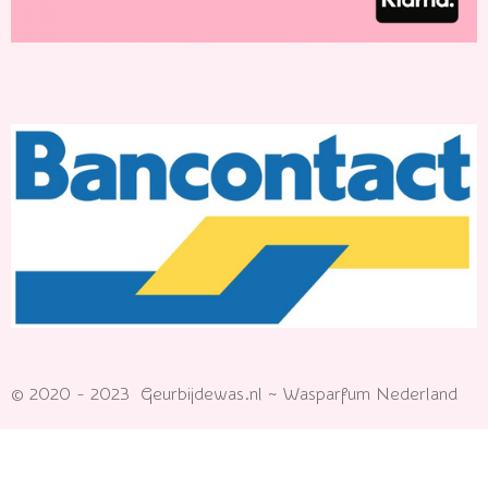
© 2020 - 2023 Geurbijdewas.nl ~ Wasparfum Nederland