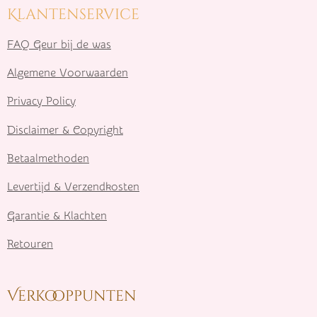
Klantenservice
FAQ Geur bij de was
Algemene Voorwaarden
Privacy Policy
Disclaimer & Copyright
Betaalmethoden
Levertijd & Verzendkosten
Garantie & Klachten
Retouren
Verkooppunten