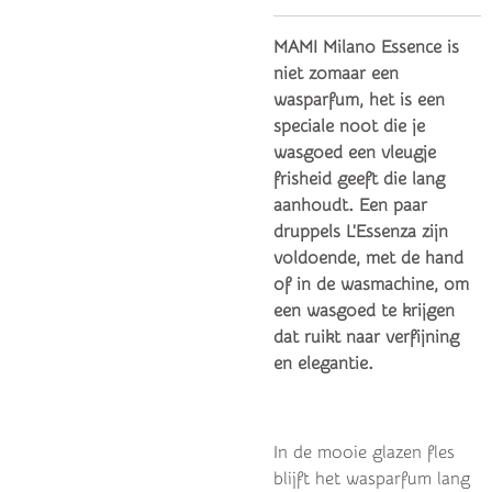
MAMI Milano Essence is
niet zomaar een
wasparfum, het is een
speciale noot die je
wasgoed een vleugje
frisheid geeft die lang
aanhoudt. Een paar
druppels L'Essenza zijn
voldoende, met de hand
of in de wasmachine, om
een ​​wasgoed te krijgen
dat ruikt naar verfijning
en elegantie.
In de mooie glazen fles
blijft het wasparfum lang