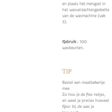
en plaats het mengsel in
het wasverzachtergedeelte
van de wasmachine (vak
3).
Gebruik
: 100
wasbeurten.
Tip
Bestel een maatbekertje
mee
Zo hou je de fles netjes,
en weet je precies hoeveel
Geur bij de was je