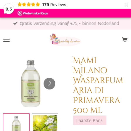
×
179
Reviews
9,5
Gratis verzending vanaf €75,- binnen Nederland
Mami
Milano
Wasparfum
Aria di
Primavera
500 ml
Laatste Kans