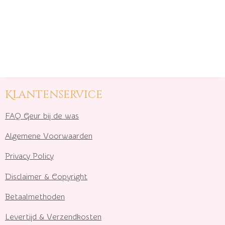
Klantenservice
FAQ Geur bij de was
Algemene Voorwaarden
Privacy Policy
Disclaimer & Copyright
Betaalmethoden
Levertijd & Verzendkosten