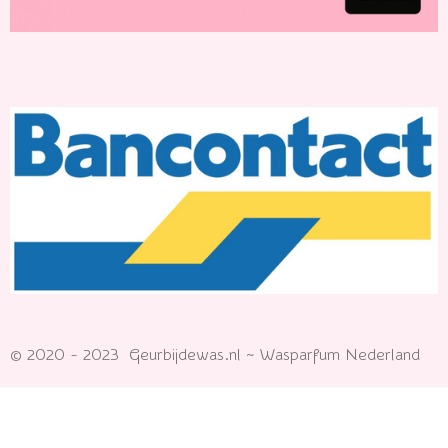
© 2020 - 2023 Geurbijdewas.nl ~ Wasparfum Nederland