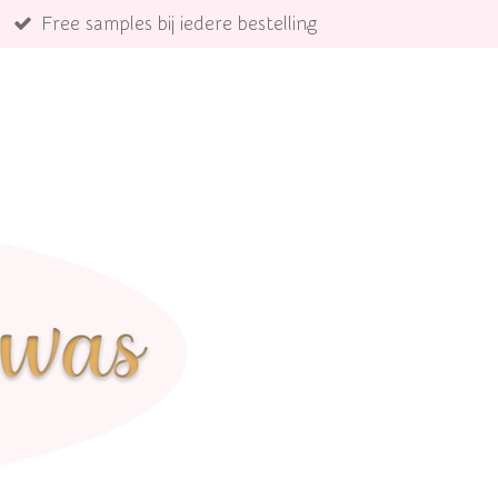
Free samples bij iedere bestelling