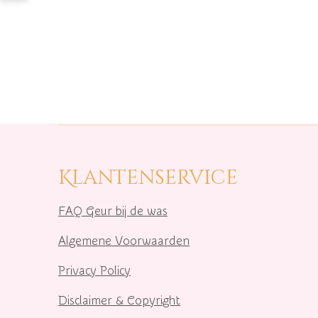
Klantenservice
FAQ Geur bij de was
Algemene Voorwaarden
Privacy Policy
Disclaimer & Copyright