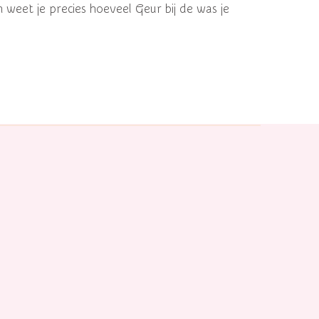
n weet je precies hoeveel Geur bij de was je