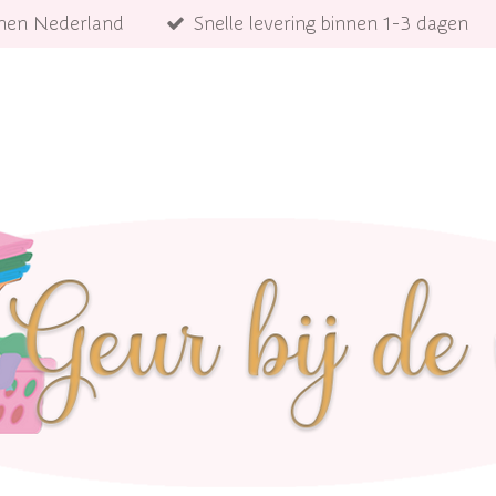
innen Nederland
Snelle levering binnen 1-3 dagen