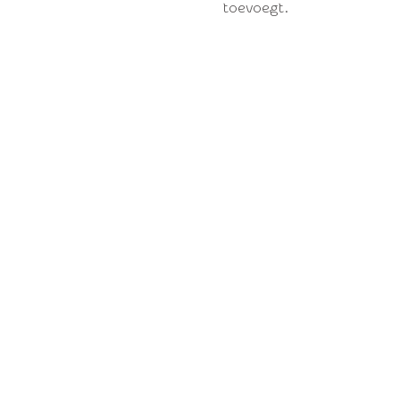
toevoegt.