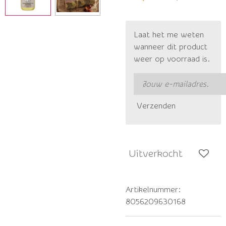
Laat het me weten
wanneer dit product
weer op voorraad is.
Verzenden
Uitverkocht
Artikelnummer:
8056209630168