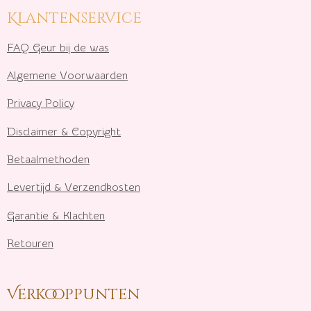
Klantenservice
FAQ Geur bij de was
Algemene Voorwaarden
Privacy Policy
Disclaimer & Copyright
Betaalmethoden
Levertijd & Verzendkosten
Garantie & Klachten
Retouren
Verkooppunten