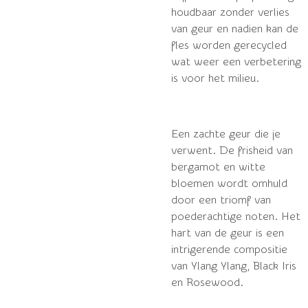
houdbaar zonder verlies
van geur en nadien kan de
fles worden gerecycled
wat weer een verbetering
is voor het milieu.
Een zachte geur die je
verwent.
De frisheid van
bergamot en witte
bloemen wordt omhuld
door een triomf van
poederachtige noten.
Het
hart van de geur is een
intrigerende compositie
van Ylang Ylang, Black Iris
en Rosewood.