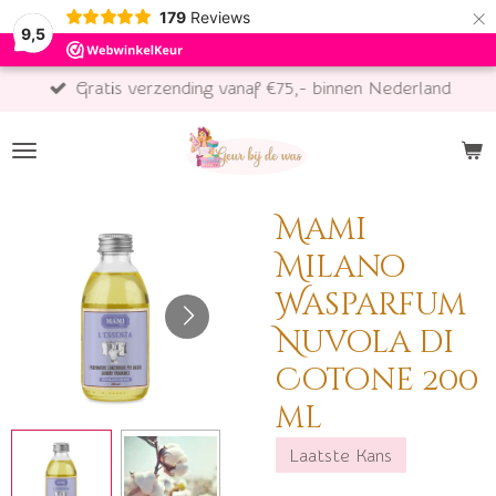
×
179
Reviews
9,5
Gratis verzending vanaf €75,- binnen Nederland
Mami
Milano
Wasparfum
Nuvola di
Cotone 200
ml
Laatste Kans