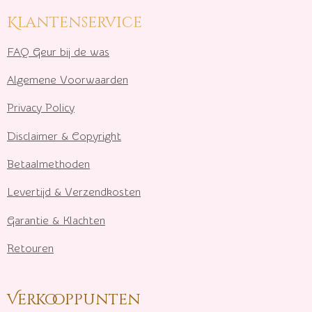
Klantenservice
FAQ Geur bij de was
Algemene Voorwaarden
Privacy Policy
Disclaimer & Copyright
Betaalmethoden
Levertijd & Verzendkosten
Garantie & Klachten
Retouren
Verkooppunten