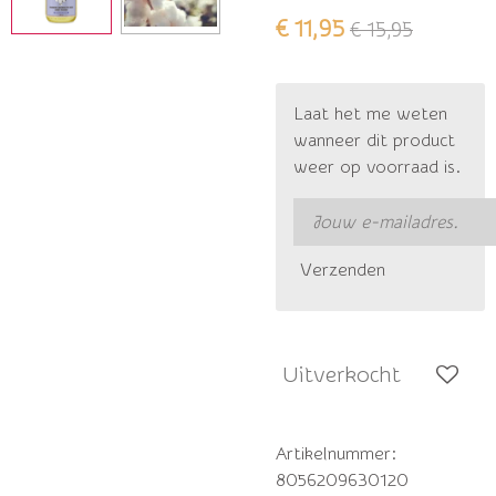
€ 11,95
€ 15,95
Laat het me weten
wanneer dit product
weer op voorraad is.
Verzenden
Uitverkocht
Artikelnummer:
8056209630120