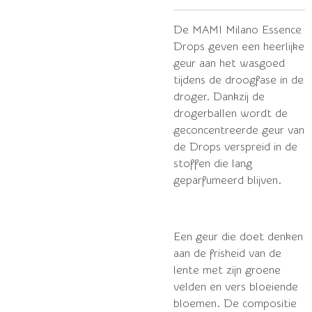
De MAMI Milano Essence
Drops geven een heerlijke
geur aan het wasgoed
tijdens de droogfase in de
droger.
Dankzij de
drogerballen wordt de
geconcentreerde geur van
de Drops verspreid in de
stoffen die lang
geparfumeerd blijven.
Een geur die doet denken
aan de frisheid van de
lente met zijn groene
velden en vers bloeiende
bloemen. De compositie