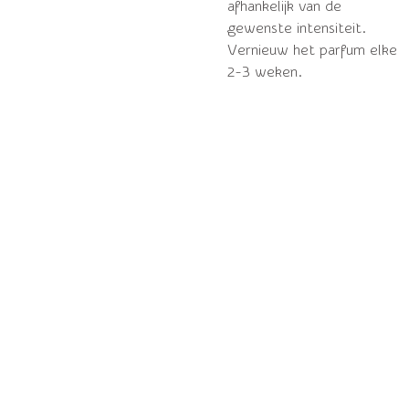
afhankelijk van de
gewenste intensiteit.
Vernieuw het parfum elke
2-3 weken.