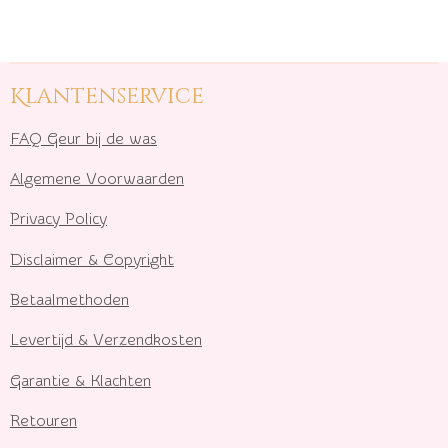
Klantenservice
FAQ Geur bij de was
Algemene Voorwaarden
Privacy Policy
Disclaimer & Copyright
Betaalmethoden
Levertijd & Verzendkosten
Garantie & Klachten
Retouren