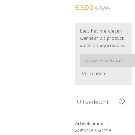
€ 5,00
€ 9,95
Laat het me weten
wanneer dit product
weer op voorraad is.
Verzenden
Uitverkocht
Artikelnummer:
8056209630298