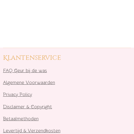
Klantenservice
FAQ Geur bij de was
Algemene Voorwaarden
Privacy Policy
Disclaimer & Copyright
Betaalmethoden
Levertijd & Verzendkosten