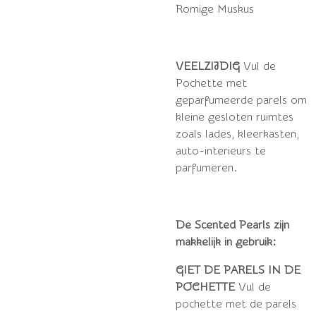
Romige Muskus
VEELZIJDIG
Vul de
Pochette met
geparfumeerde parels om
kleine gesloten ruimtes
zoals lades, kleerkasten,
auto-interieurs te
parfumeren.
De Scented Pearls zijn
makkelijk in gebruik:
GIET DE PARELS IN DE
POCHETTE
Vul de
pochette met de parels