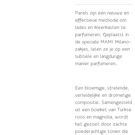
Parels zijn een nieuwe en
effectieve methode om
lades en kleerkasten te
parfumeren.
Geplaatst in
de speciale MAMI Milano-
zakjes, laten ze je op een
subtiele en langdurige
manier parfumeren.
Een bloemige, strelende,
verleidelijke en dromerige
compositie. Samengesteld
uit een boeket van Turkse
roos en magnolia, wordt
het gezoet door zachte
poederachtige tonen die