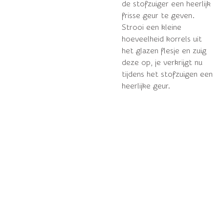
de stofzuiger een heerlijk
frisse geur te geven.
Strooi een kleine
hoeveelheid korrels uit
het glazen flesje en zuig
deze op, je verkrijgt nu
tijdens het stofzuigen een
heerlijke geur.