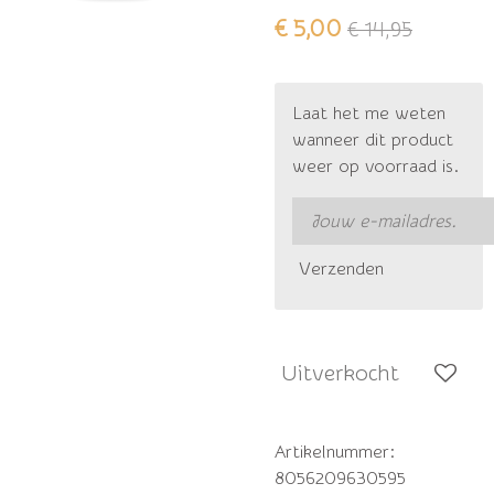
€ 5,00
€ 14,95
Laat het me weten
wanneer dit product
weer op voorraad is.
Verzenden
Uitverkocht
Artikelnummer:
8056209630595