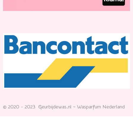
© 2020 - 2023 Geurbijdewas.nl ~ Wasparfum Nederland