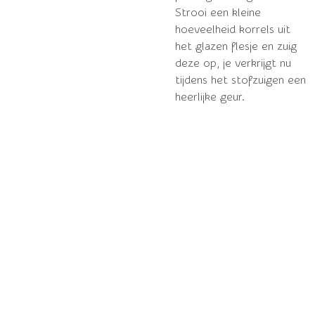
Strooi een kleine
hoeveelheid korrels uit
het glazen flesje en zuig
deze op, je verkrijgt nu
tijdens het stofzuigen een
heerlijke geur.