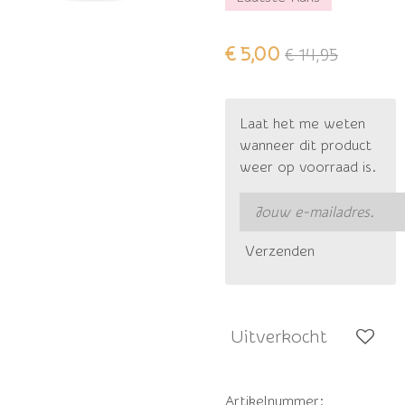
€ 5,00
€ 14,95
Laat het me weten
wanneer dit product
weer op voorraad is.
Verzenden
Uitverkocht
Artikelnummer: