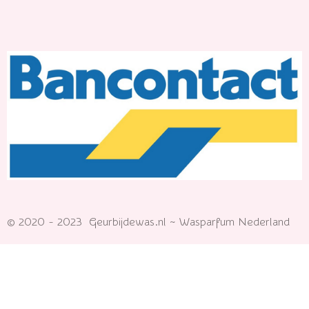
© 2020 - 2023 Geurbijdewas.nl ~ Wasparfum Nederland