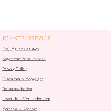
Klantenservice
FAQ Geur bij de was
Algemene Voorwaarden
Privacy Policy
Disclaimer & Copyright
Betaalmethoden
Levertijd & Verzendkosten
Garantie & Klachten