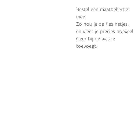
Bestel een maatbekertje
mee
Zo hou je de fles netjes,
en weet je precies hoeveel
Geur bij de was je
toevoegt.