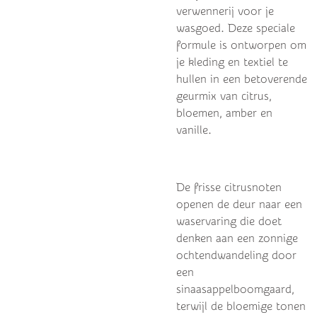
verwennerij voor je
wasgoed. Deze speciale
formule is ontworpen om
je kleding en textiel te
hullen in een betoverende
geurmix van citrus,
bloemen, amber en
vanille.
De frisse citrusnoten
openen de deur naar een
waservaring die doet
denken aan een zonnige
ochtendwandeling door
een
sinaasappelboomgaard,
terwijl de bloemige tonen