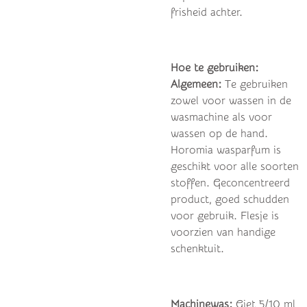
frisheid achter.
Hoe te gebruiken:
Algemeen:
Te gebruiken
zowel voor wassen in de
wasmachine als voor
wassen op de hand.
Horomia wasparfum is
geschikt voor alle soorten
stoffen. Geconcentreerd
product, goed schudden
voor gebruik. Flesje is
voorzien van handige
schenktuit.
Machinewas:
Giet 5/10 ml