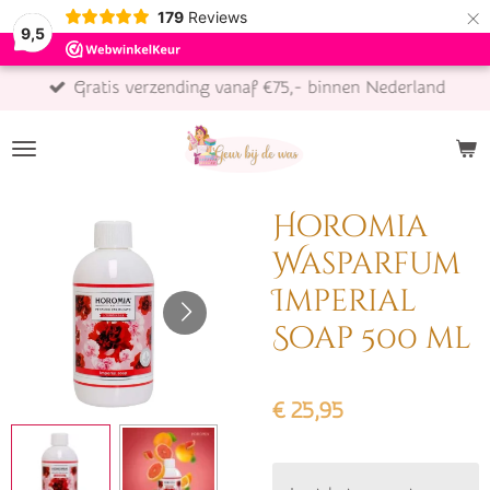
×
179
Reviews
9,5
Gratis verzending vanaf €75,- binnen Nederland
Horomia
Wasparfum
Imperial
Soap 500 ml
€ 25,95