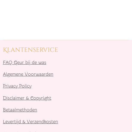
Klantenservice
FAQ Geur bij de was
Algemene Voorwaarden
Privacy Policy
Disclaimer & Copyright
Betaalmethoden
Levertijd & Verzendkosten