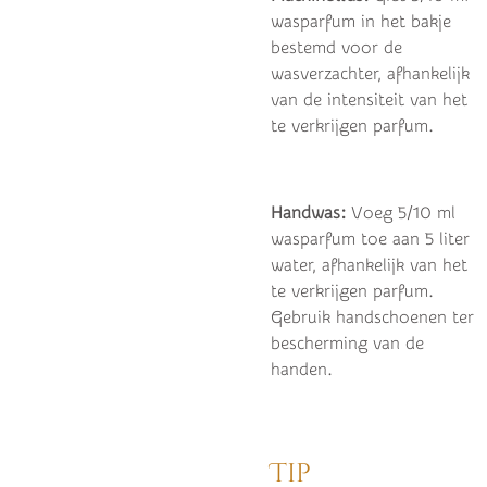
wasparfum in het bakje
bestemd voor de
wasverzachter, afhankelijk
van de intensiteit van het
te verkrijgen parfum.
Handwas:
Voeg 5/10 ml
wasparfum toe aan 5 liter
water, afhankelijk van het
te verkrijgen parfum.
Gebruik handschoenen ter
bescherming van de
handen.
Tip