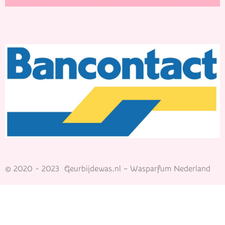
© 2020 - 2023 Geurbijdewas.nl ~ Wasparfum Nederland