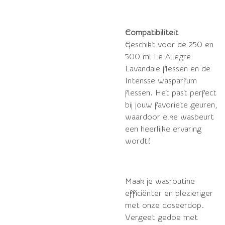
Compatibiliteit
Geschikt voor de 250 en
500 ml Le Allegre
Lavandaie flessen en de
Intensse wasparfum
flessen. Het past perfect
bij jouw favoriete geuren,
waardoor elke wasbeurt
een heerlijke ervaring
wordt!
Maak je wasroutine
efficiënter en plezieriger
met onze doseerdop.
Vergeet gedoe met