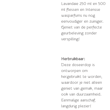
Lavandaie 250 ml en 500
ml flessen en Intensse
wasparfums nu nog
eenvoudiger en zuiniger.
Geniet van de perfecte
geurbeleving zonder
verspilling!
Herbruikbaar:
Deze doseerdop is
ontworpen om
hergebruikt te worden,
waardoor je niet alleen
geniet van gemak, maar
ook van duurzaamheid.
Eenmalige aanschaf,
langdurig plezier!