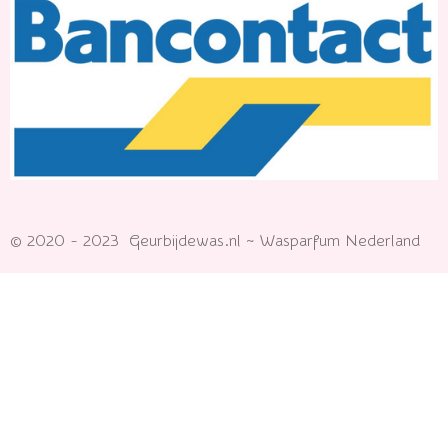
© 2020 - 2023 Geurbijdewas.nl ~ Wasparfum Nederland