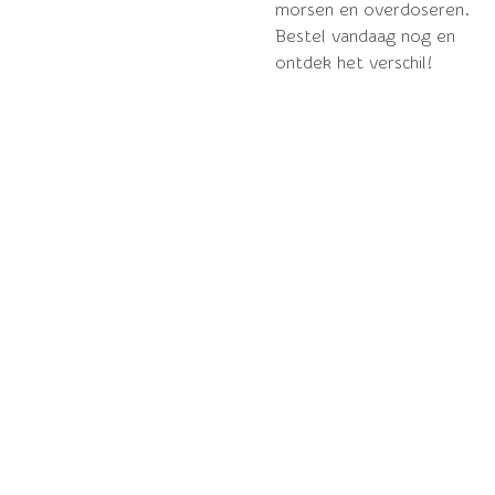
morsen en overdoseren.
Bestel vandaag nog en
ontdek het verschil!