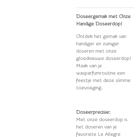
Doseergemak met Onze
Handige Doseerdop!
Ontdek het gemak van
handiger en zuiniger
doseren met onze
gloednieuwe doseerdop!
Maak van je
wasparfumroutine een
feestje met deze slimme
toevoeging.
Doseerprecisie:
Met onze doseerdop is
het doseren van je
favoriete Le Allegre