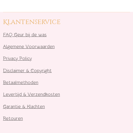
Klantenservice
FAQ Geur bij de was
Algemene Voorwaarden
Privacy Policy
Disclaimer & Copyright
Betaalmethoden
Levertijd & Verzendkosten
Garantie & Klachten
Retouren