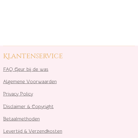
Klantenservice
FAQ Geur bij de was
Algemene Voorwaarden
Privacy Policy
Disclaimer & Copyright
Betaalmethoden
Levertijd & Verzendkosten