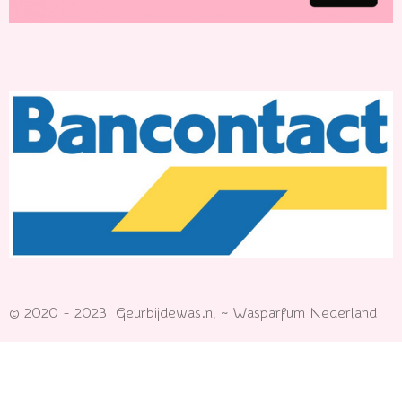
© 2020 - 2023 Geurbijdewas.nl ~ Wasparfum Nederland