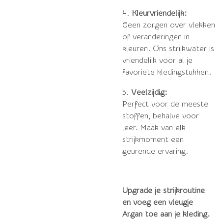
4.
Kleurvriendelijk:
Geen zorgen over vlekken
of veranderingen in
kleuren. Ons strijkwater is
vriendelijk voor al je
favoriete kledingstukken.
5.
Veelzijdig:
Perfect voor de meeste
stoffen, behalve voor
leer. Maak van elk
strijkmoment een
geurende ervaring.
Upgrade je strijkroutine
en voeg een vleugje
Argan toe aan je kleding.