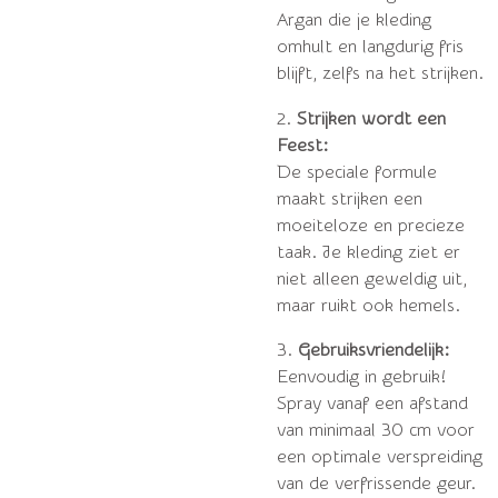
Argan die je kleding
omhult en langdurig fris
blijft, zelfs na het strijken.
2.
Strijken wordt een
Feest:
De speciale formule
maakt strijken een
moeiteloze en precieze
taak. Je kleding ziet er
niet alleen geweldig uit,
maar ruikt ook hemels.
3.
Gebruiksvriendelijk:
Eenvoudig in gebruik!
Spray vanaf een afstand
van minimaal 30 cm voor
een optimale verspreiding
van de verfrissende geur.