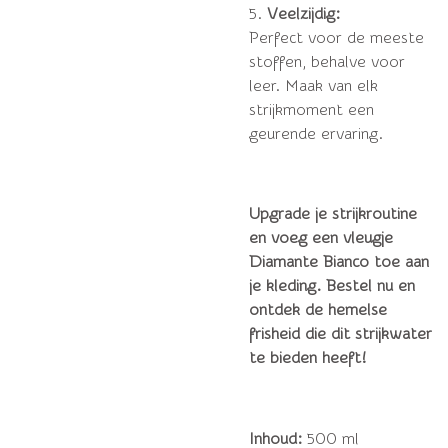
5.
Veelzijdig:
Perfect voor de meeste
stoffen, behalve voor
leer. Maak van elk
strijkmoment een
geurende ervaring.
Upgrade je strijkroutine
en voeg een vleugje
Diamante Bianco toe aan
je kleding. Bestel nu en
ontdek de hemelse
frisheid die dit strijkwater
te bieden heeft!
Inhoud
:
500 ml