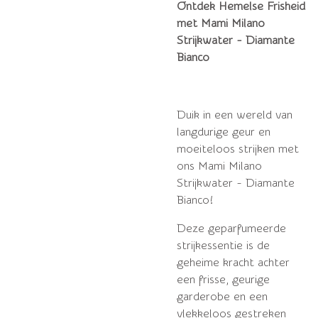
Ontdek Hemelse Frisheid
met Mami Milano
Strijkwater - Diamante
Bianco
Duik in een wereld van
langdurige geur en
moeiteloos strijken met
ons Mami Milano
Strijkwater - Diamante
Bianco!
Deze geparfumeerde
strijkessentie is de
geheime kracht achter
een frisse, geurige
garderobe en een
vlekkeloos gestreken