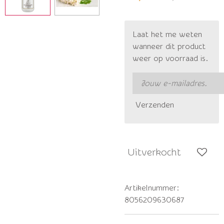
Laat het me weten
wanneer dit product
weer op voorraad is.
Verzenden
Uitverkocht
Artikelnummer:
8056209630687