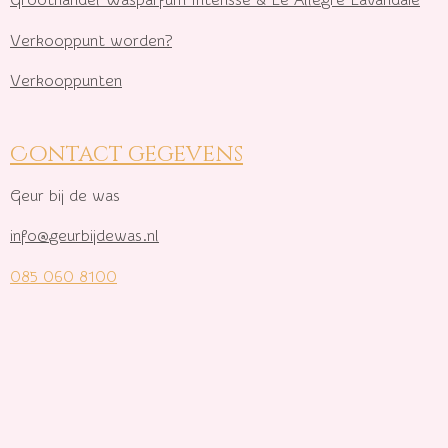
Verkooppunt worden?
Verkooppunten
Contact gegevens
Geur bij de was
info@geurbijdewas.nl
085 060 8100