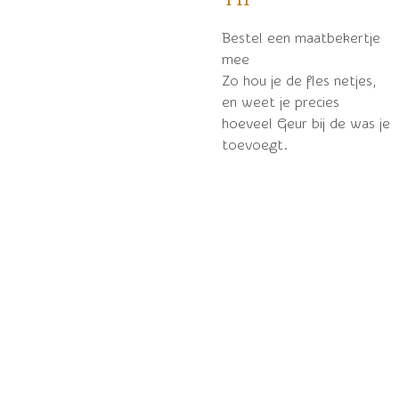
Bestel een maatbekertje
mee
Zo hou je de fles netjes,
en weet je precies
hoeveel Geur bij de was je
toevoegt.