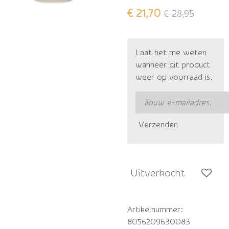
€ 21,70
€ 28,95
Laat het me weten
wanneer dit product
weer op voorraad is.
Verzenden
Uitverkocht
Artikelnummer:
8056209630083