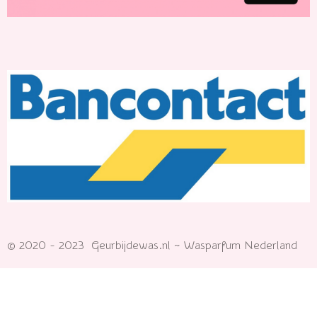
© 2020 - 2023 Geurbijdewas.nl ~ Wasparfum Nederland