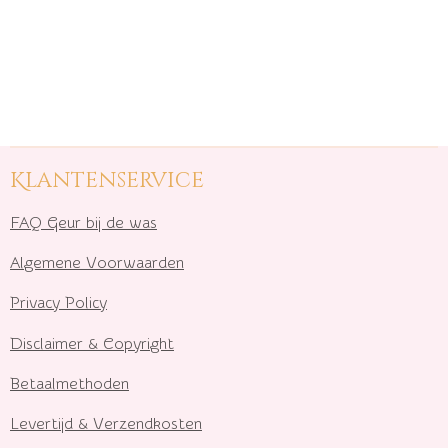
Klantenservice
FAQ Geur bij de was
Algemene Voorwaarden
Privacy Policy
Disclaimer & Copyright
Betaalmethoden
Levertijd & Verzendkosten