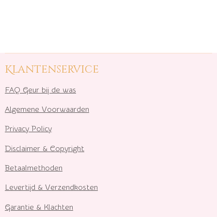
Klantenservice
FAQ Geur bij de was
Algemene Voorwaarden
Privacy Policy
Disclaimer & Copyright
Betaalmethoden
Levertijd & Verzendkosten
Garantie & Klachten