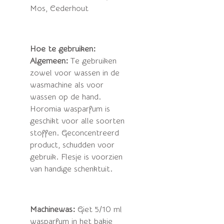
Mos, Cederhout
Hoe te gebruiken:
Algemeen:
Te gebruiken
zowel voor wassen in de
wasmachine als voor
wassen op de hand.
Horomia wasparfum is
geschikt voor alle soorten
stoffen. Geconcentreerd
product, schudden voor
gebruik.
Flesje is voorzien
van handige schenktuit.
Machinewas:
Giet 5/10 ml
wasparfum in het bakje