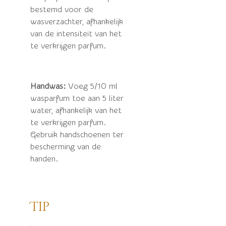
bestemd voor de
wasverzachter, afhankelijk
van de intensiteit van het
te verkrijgen parfum.
Handwas:
Voeg 5/10 ml
wasparfum toe aan 5 liter
water, afhankelijk van het
te verkrijgen parfum.
Gebruik handschoenen ter
bescherming van de
handen.
Tip