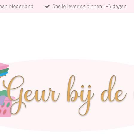
innen Nederland
Snelle levering binnen 1-3 dagen