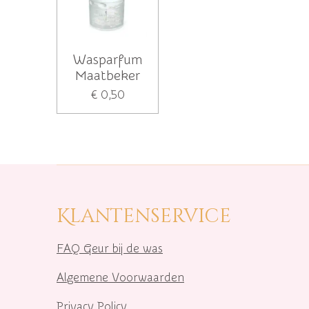
Wasparfum
Maatbeker
€ 0,50
Klantenservice
FAQ Geur bij de was
Algemene Voorwaarden
Privacy Policy