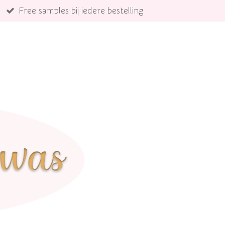
Free samples bij iedere bestelling