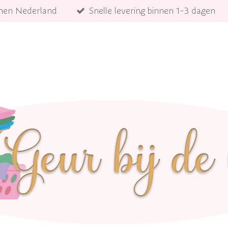
innen Nederland
Snelle levering binnen 1-3 dagen