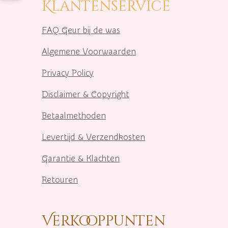
Klantenservice
FAQ Geur bij de was
Algemene Voorwaarden
Privacy Policy
Disclaimer & Copyright
Betaalmethoden
Levertijd & Verzendkosten
Garantie & Klachten
Retouren
Verkooppunten