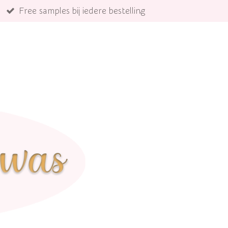
Free samples bij iedere bestelling