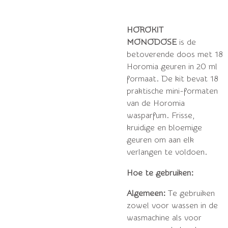
HOROKIT
MONODOSE
is de
betoverende doos met 18
Horomia geuren in 20 ml
formaat. De kit bevat 18
praktische mini-formaten
van de Horomia
wasparfum. Frisse,
kruidige en bloemige
geuren om aan elk
verlangen te voldoen.
Hoe te gebruiken:
Algemeen:
Te gebruiken
zowel voor wassen in de
wasmachine als voor