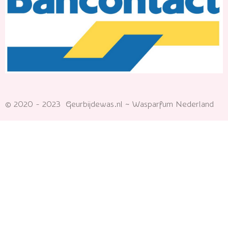
© 2020 - 2023 Geurbijdewas.nl ~ Wasparfum Nederland