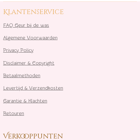
Klantenservice
FAQ Geur bij de was
Algemene Voorwaarden
Privacy Policy
Disclaimer & Copyright
Betaalmethoden
Levertijd & Verzendkosten
Garantie & Klachten
Retouren
Verkooppunten