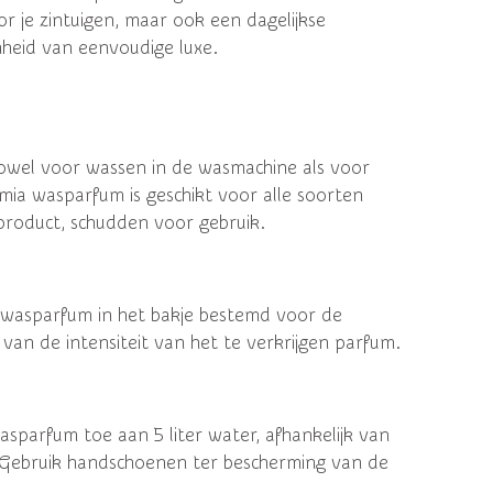
r je zintuigen, maar ook een dagelijkse
heid van eenvoudige luxe.
owel voor wassen in de wasmachine als voor
ia wasparfum is geschikt voor alle soorten
product, schudden voor gebruik.
 wasparfum in het bakje bestemd voor de
 van de intensiteit van het te verkrijgen parfum.
sparfum toe aan 5 liter water, afhankelijk van
. Gebruik handschoenen ter bescherming van de