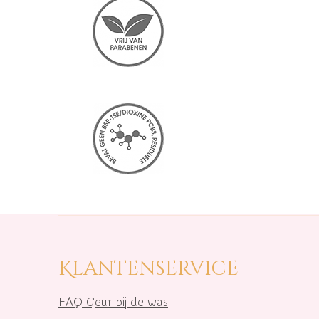
Klantenservice
FAQ Geur bij de was