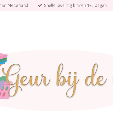
innen Nederland
Snelle levering binnen 1-3 dagen