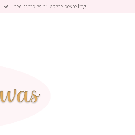
Free samples bij iedere bestelling