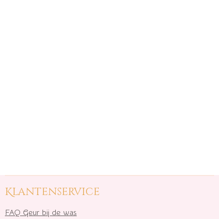
Klantenservice
FAQ Geur bij de was