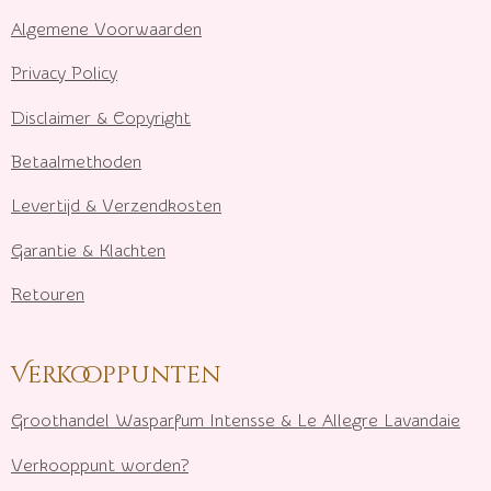
Algemene Voorwaarden
Privacy Policy
Disclaimer & Copyright
Betaalmethoden
Levertijd & Verzendkosten
Garantie & Klachten
Retouren
Verkooppunten
Groothandel Wasparfum I
ntensse & Le Allegre Lavandaie
Verkooppunt worden?