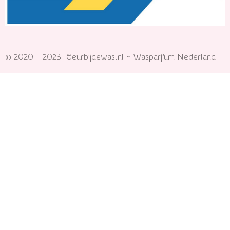
© 2020 - 2023 Geurbijdewas.nl ~ Wasparfum Nederland