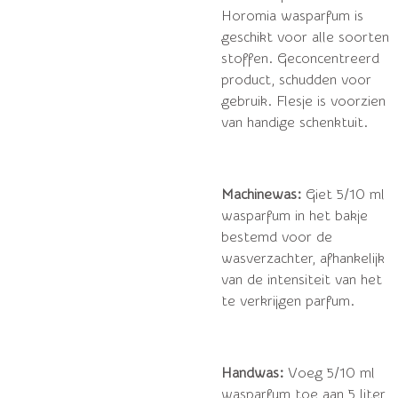
Horomia wasparfum is
geschikt voor alle soorten
stoffen. Geconcentreerd
product, schudden voor
gebruik. Flesje is voorzien
van handige schenktuit.
Machinewas:
Giet 5/10 ml
wasparfum in het bakje
bestemd voor de
wasverzachter, afhankelijk
van de intensiteit van het
te verkrijgen parfum.
Handwas:
Voeg 5/10 ml
wasparfum toe aan 5 liter