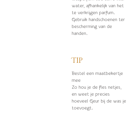
water, afhankelijk van het
te verkrijgen parfum.
Gebruik handschoenen ter
bescherming van de
handen.
Tip
Bestel een maatbekertje
mee
Zo hou je de fles netjes,
en weet je precies
hoeveel Geur bij de was je
toevoegt.