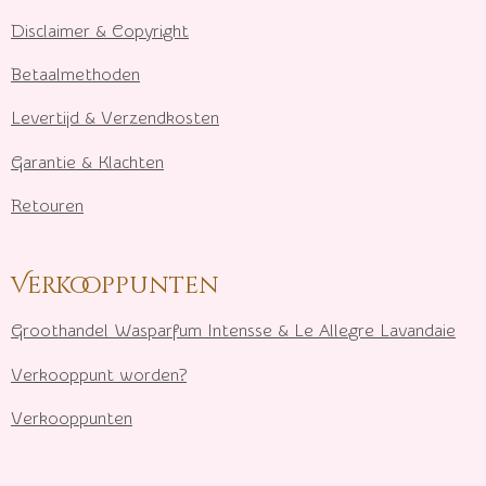
Disclaimer & Copyright
Betaalmethoden
Levertijd & Verzendkosten
Garantie & Klachten
Retouren
Verkooppunten
Groothandel Wasparfum I
ntensse & Le Allegre Lavandaie
Verkooppunt worden?
Verkooppunten