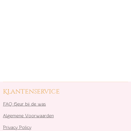
Klantenservice
FAQ Geur bij de was
Algemene Voorwaarden
Privacy Policy