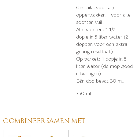
Geschikt voor alle
oppervlakken - voor alle
soorten vuil.
Alle vloeren: 1 1/2
dopje in 5 liter water (2
doppen voor een extra
geurig resultaat)
Op parket: 1 dopje in 5
liter water (de mop goed
uitwringen)
Eén dop bevat 30 ml.
750 ml
Combineer samen met