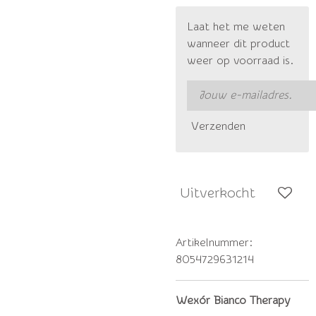
Laat het me weten
wanneer dit product
weer op voorraad is.
Verzenden
Uitverkocht
Artikelnummer:
8054729631214
Wexór Bianco Therapy