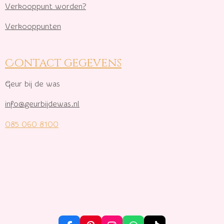
Verkooppunt worden?
Verkooppunten
Contact gegevens
Geur bij de was
info@geurbijdewas.nl
085 060 8100