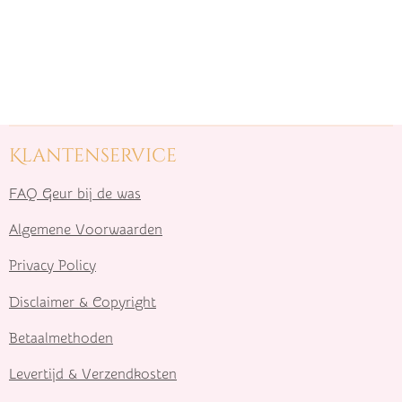
Klantenservice
FAQ Geur bij de was
Algemene Voorwaarden
Privacy Policy
Disclaimer & Copyright
Betaalmethoden
Levertijd & Verzendkosten