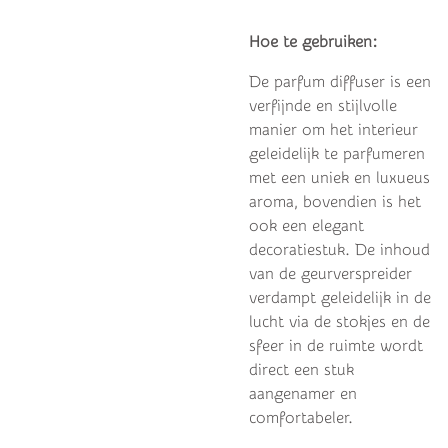
Hoe te gebruiken:
De parfum diffuser is een
verfijnde en stijlvolle
manier om het interieur
geleidelijk te parfumeren
met een uniek en luxueus
aroma, bovendien is het
ook een elegant
decoratiestuk.
De inhoud
van de geurverspreider
verdampt geleidelijk in de
lucht via de stokjes en de
sfeer in de ruimte wordt
direct een stuk
aangenamer en
comfortabeler.