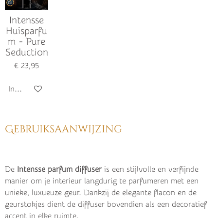
Intensse
Huisparfu
m - Pure
Seduction
€ 23,95
In winkelwagen
Gebruiksaanwijzing
De
Intensse parfum diffuser
is een stijlvolle en verfijnde
manier om je interieur langdurig te parfumeren met een
unieke, luxueuze geur. Dankzij de elegante flacon en de
geurstokjes dient de diffuser bovendien als een decoratief
accent in elke ruimte.