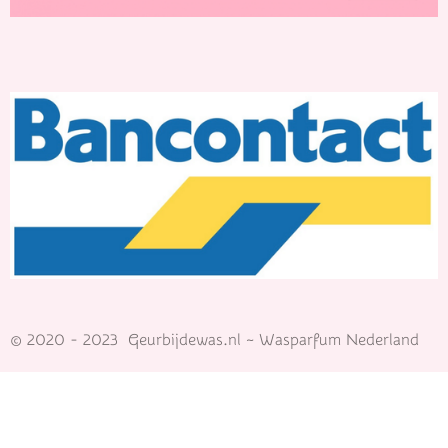
© 2020 - 2023 Geurbijdewas.nl ~ Wasparfum Nederland