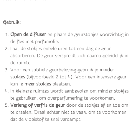
Gebruik:
Open de diffuser
en plaats de geurstokjes voorzichtig in
de fles met parfumolie.
Laat de stokjes enkele uren tot een dag de geur
absorberen. De geur verspreidt zich daarna geleidelijk in
de ruimte.
Voor een subtiele geurbeleving gebruik je
minder
stokjes
(bijvoorbeeld 2 tot 4). Voor een intensere geur
kun je
meer stokjes
plaatsen.
In kleinere ruimtes wordt aanbevolen om minder stokjes
te gebruiken, om overparfumering te voorkomen.
Verleng of verfris de geur
door de stokjes af en toe om
te draaien. Draai echter niet te vaak, om te voorkomen
dat de vloeistof te snel verdampt.