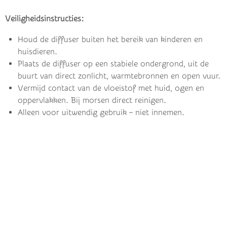
Veiligheidsinstructies:
Houd de diffuser buiten het bereik van kinderen en
huisdieren.
Plaats de diffuser op een stabiele ondergrond, uit de
buurt van direct zonlicht, warmtebronnen en open vuur.
Vermijd contact van de vloeistof met huid, ogen en
oppervlakken. Bij morsen direct reinigen.
Alleen voor uitwendig gebruik – niet innemen.