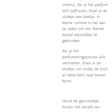
intens).
Als je het parfum
wilt opfrissen, draai je de
stokjes een beetje.
In
kleine ruimtes is het aan
te raden om een ​​kleiner
aantal eetstokjes te
gebruiken.
Als je het
parfumeringsproces wilt
versnellen, draai je de
stokjes om zodat de toch
al natte kant naar boven
komt.
Houd de geurstokjes
buiten het bereik van