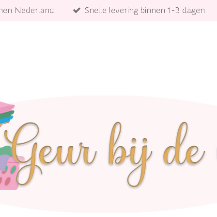
innen Nederland
Snelle levering binnen 1-3 dagen