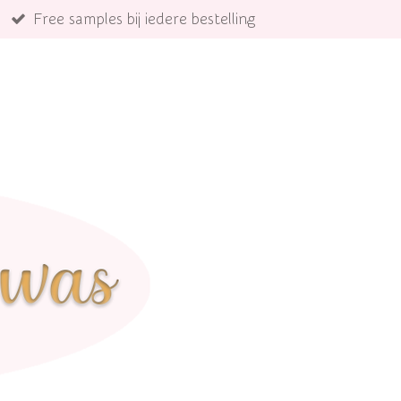
Free samples bij iedere bestelling