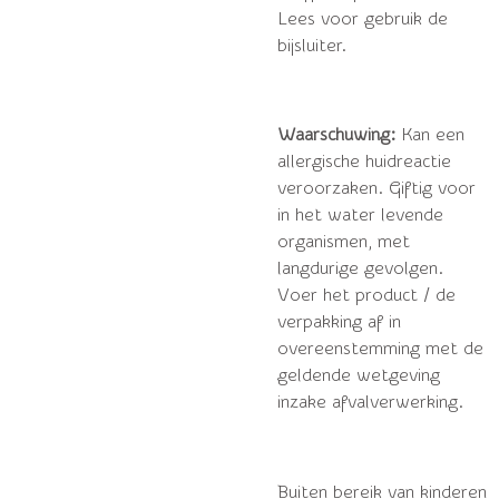
Lees voor gebruik de
bijsluiter.
Waarschuwing:
Kan een
allergische huidreactie
veroorzaken. Giftig voor
in het water levende
organismen, met
langdurige gevolgen.
Voer het product / de
verpakking af in
overeenstemming met de
geldende wetgeving
inzake afvalverwerking.
Buiten bereik van kinderen