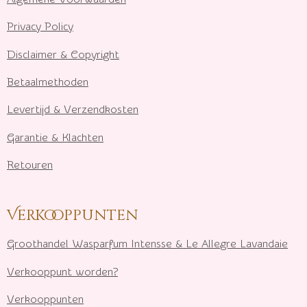
Privacy Policy
Disclaimer & Copyright
Betaalmethoden
Levertijd & Verzendkosten
Garantie & Klachten
Retouren
Verkooppunten
Groothandel Wasparfum I
ntensse & Le Allegre Lavandaie
Verkooppunt worden?
Verkooppunten