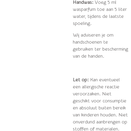
Handwas:
Voeg 5 ml
wasparfum toe aan 5 liter
water, tijdens de laatste
spoeling.
Wij adviseren je om
handschoenen te
gebruiken ter bescherming
van de handen.
Let op:
Kan eventueel
een allergische reactie
veroorzaken. Niet
geschikt voor consumptie
en absoluut buiten bereik
van kinderen houden. Niet
onverdund aanbrengen op
stoffen of materialen.