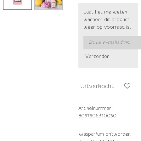
Laat het me weten
wanneer dit product
weer op voorraad is.
Verzenden
Uitverkocht
Artikelnummer:
8057506310050
Wasparfum ontworpen