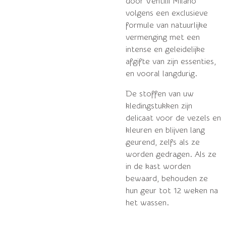
door Ventilii Milano
volgens een exclusieve
formule van natuurlijke
vermenging met een
intense en geleidelijke
afgifte van zijn essenties,
en vooral langdurig.
De stoffen van uw
kledingstukken zijn
delicaat voor de vezels en
kleuren en blijven lang
geurend, zelfs als ze
worden gedragen. Als ze
in de kast worden
bewaard, behouden ze
hun geur tot 12 weken na
het wassen.