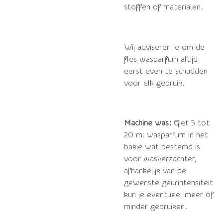
stoffen of materialen.
Wij adviseren je om de
fles wasparfum altijd
eerst even te schudden
voor elk gebruik.
Machine was:
Giet 5 tot
20 ml wasparfum in het
bakje wat bestemd is
voor wasverzachter,
afhankelijk van de
gewenste geurintensiteit
kun je eventueel meer of
minder gebruiken.