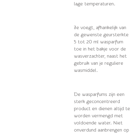
lage temperaturen.
Je voegt, afhankelijk van
de gewenste geursterkte
5 tot 20 ml wasparfum
toe in het bakje voor de
wasverzachter, naast het
gebruik van je reguliere
wasmiddel.
De wasparfums zijn een
sterk geconcentreerd
product en dienen altijd te
worden vermengd met
voldoende water. Niet
onverdund aanbrengen op