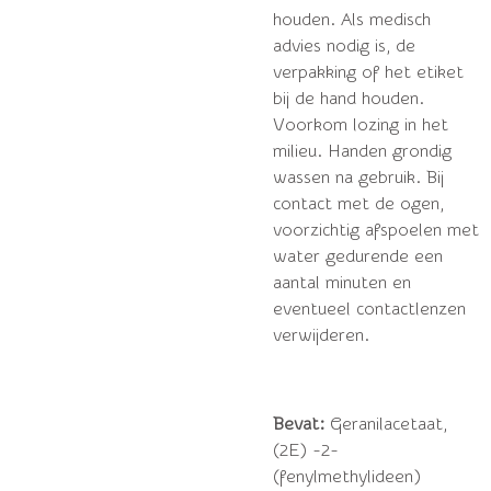
houden. Als medisch
advies nodig is, de
verpakking of het etiket
bij de hand houden.
Voorkom lozing in het
milieu. Handen grondig
wassen na gebruik. Bij
contact met de ogen,
voorzichtig afspoelen met
water gedurende een
aantal minuten en
eventueel contactlenzen
verwijderen.
Bevat:
Geranilacetaat,
(2E) -2-
(fenylmethylideen)