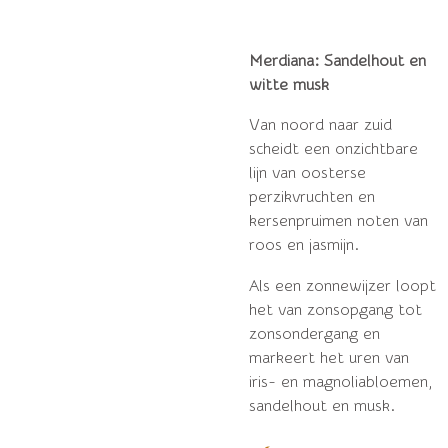
Merdiana: Sandelhout en
witte musk
Van noord naar zuid
scheidt een onzichtbare
lijn van oosterse
perzikvruchten en
kersenpruimen noten van
roos en jasmijn.
Als een zonnewijzer loopt
het van zonsopgang tot
zonsondergang en
markeert het uren van
iris- en magnoliabloemen,
sandelhout en musk.