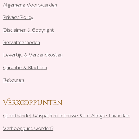
Algemene Voorwaarden
Privacy Policy
Disclaimer & Copyright
Betaalmethoden
Levertijd & Verzendkosten
Garantie & Klachten
Retouren
Verkooppunten
Groothandel Wasparfum I
ntensse & Le Allegre Lavandaie
Verkooppunt worden?