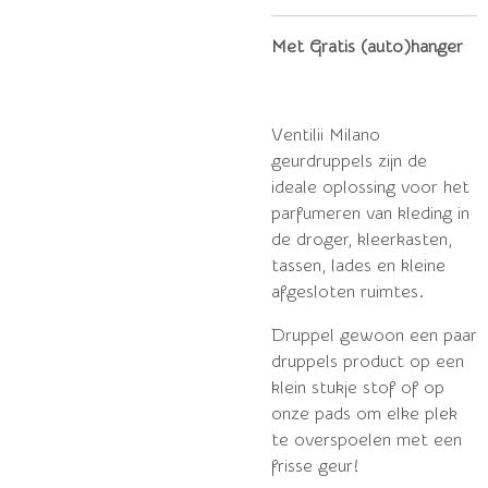
Met Gratis (auto)hanger
Ventilii Milano
geurdruppels zijn de
ideale oplossing voor het
parfumeren van kleding in
de droger, kleerkasten,
tassen, lades en kleine
afgesloten ruimtes.
Druppel gewoon een paar
druppels product op een
klein stukje stof of op
onze pads om elke plek
te overspoelen met een
frisse geur!