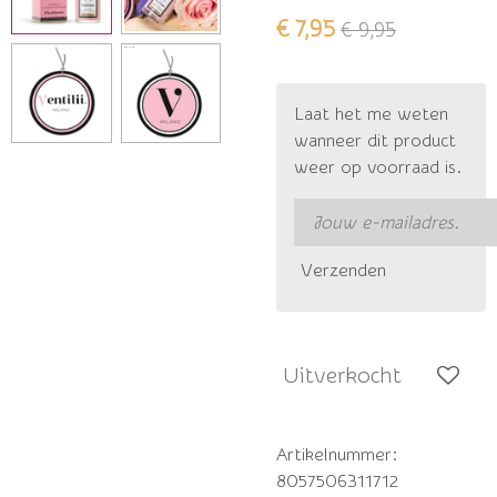
€ 7,95
€ 9,95
Laat het me weten
wanneer dit product
weer op voorraad is.
Verzenden
Uitverkocht
Artikelnummer:
8057506311712