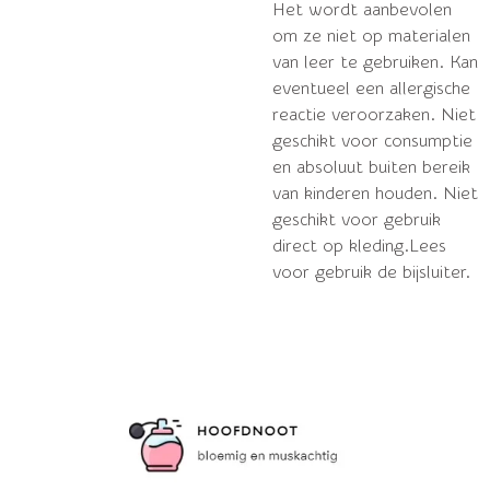
Het wordt aanbevolen
om ze niet op materialen
van leer te gebruiken. Kan
eventueel een allergische
reactie veroorzaken. Niet
geschikt voor consumptie
en absoluut buiten bereik
van kinderen houden. Niet
geschikt voor gebruik
direct op kleding.Lees
voor gebruik de bijsluiter.