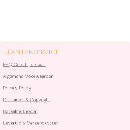
Klantenservice
FAQ Geur bij de was
Algemene Voorwaarden
Privacy Policy
Disclaimer & Copyright
Betaalmethoden
Levertijd & Verzendkosten