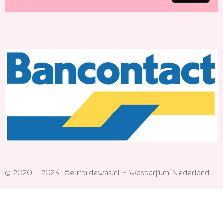
© 2020 - 2023 Geurbijdewas.nl ~ Wasparfum Nederland