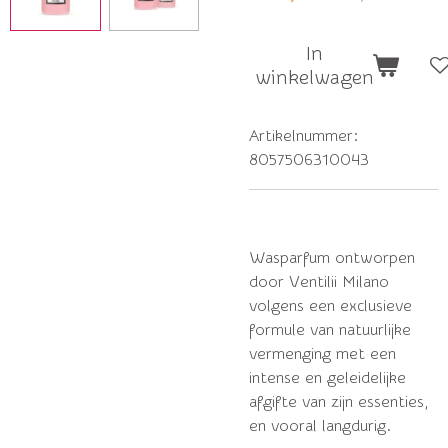
In
winkelwagen
Artikelnummer:
8057506310043
Wasparfum ontworpen
door Ventilii Milano
volgens een exclusieve
formule van natuurlijke
vermenging met een
intense en geleidelijke
afgifte van zijn essenties,
en vooral langdurig.