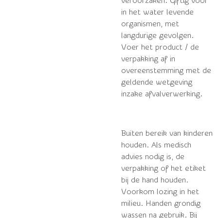
veroorzaken. Giftig voor
in het water levende
organismen, met
langdurige gevolgen.
Voer het product / de
verpakking af in
overeenstemming met de
geldende wetgeving
inzake afvalverwerking.
Buiten bereik van kinderen
houden. Als medisch
advies nodig is, de
verpakking of het etiket
bij de hand houden.
Voorkom lozing in het
milieu. Handen grondig
wassen na gebruik. Bij