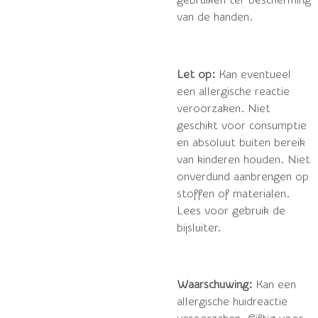
van de handen.
Let op:
Kan eventueel
een allergische reactie
veroorzaken. Niet
geschikt voor consumptie
en absoluut buiten bereik
van kinderen houden. Niet
onverdund aanbrengen op
stoffen of materialen.
Lees voor gebruik de
bijsluiter.
Waarschuwing:
Kan een
allergische huidreactie