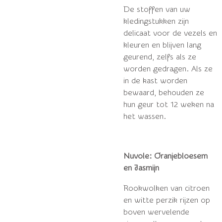
De stoffen van uw
kledingstukken zijn
delicaat voor de vezels en
kleuren en blijven lang
geurend, zelfs als ze
worden gedragen. Als ze
in de kast worden
bewaard, behouden ze
hun geur tot 12 weken na
het wassen.
Nuvole: Oranjebloesem
en Jasmijn
Rookwolken van citroen
en witte perzik rijzen op
boven wervelende