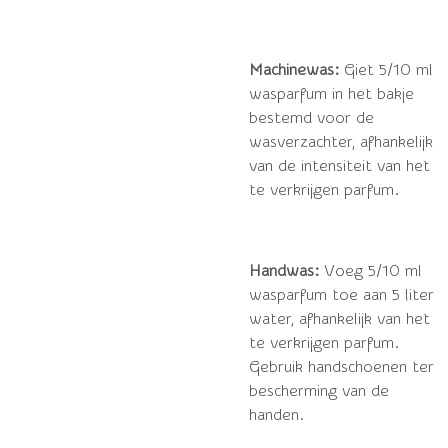
Machinewas:
Giet 5/10 ml
wasparfum in het bakje
bestemd voor de
wasverzachter, afhankelijk
van de intensiteit van het
te verkrijgen parfum.
Handwas:
Voeg 5/10 ml
wasparfum toe aan 5 liter
water, afhankelijk van het
te verkrijgen parfum.
Gebruik handschoenen ter
bescherming van de
handen.