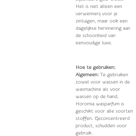
Het is niet alleen een
verwennerij voor je
zintuigen, maar ook een
dagelijkse herinnering aan
de schoonheid van
eenvoudige luxe.
Hoe te gebruiken:
Algemeen:
Te gebruiken
zowel voor wassen in de
wasmachine als voor
wassen op de hand.
Horomia wasparfum is
geschikt voor alle soorten
stoffen. Geconcentreerd
product, schudden voor
gebruik.