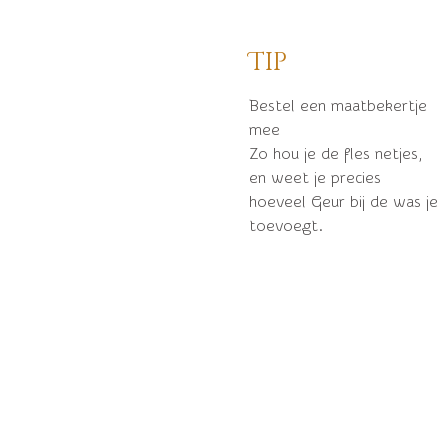
Tip
Bestel een maatbekertje
mee
Zo hou je de fles netjes,
en weet je precies
hoeveel Geur bij de was je
toevoegt.