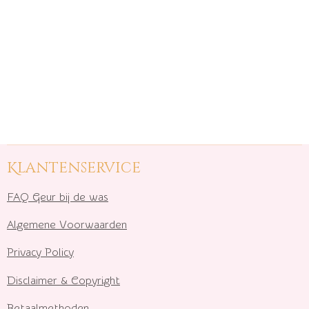
Klantenservice
FAQ Geur bij de was
Algemene Voorwaarden
Privacy Policy
Disclaimer & Copyright
Betaalmethoden