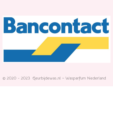
© 2020 - 2023 Geurbijdewas.nl ~ Wasparfum Nederland