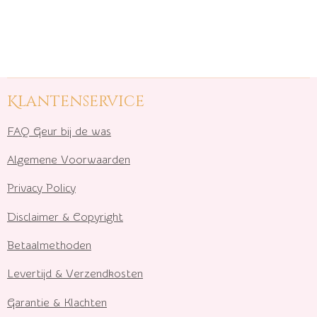
Klantenservice
FAQ Geur bij de was
Algemene Voorwaarden
Privacy Policy
Disclaimer & Copyright
Betaalmethoden
Levertijd & Verzendkosten
Garantie & Klachten