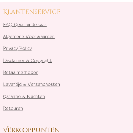
Klantenservice
FAQ Geur bij de was
Algemene Voorwaarden
Privacy Policy
Disclaimer & Copyright
Betaalmethoden
Levertijd & Verzendkosten
Garantie & Klachten
Retouren
Verkooppunten