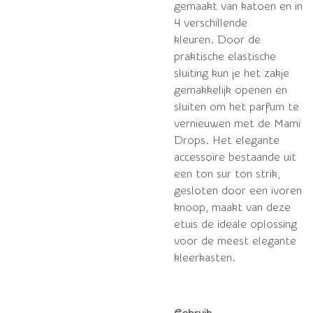
gemaakt van katoen en in
4 verschillende
kleuren.
Door de
praktische elastische
sluiting kun je het zakje
gemakkelijk openen en
sluiten om het parfum te
vernieuwen met de Mami
Drops.
Het elegante
accessoire bestaande uit
een ton sur ton strik,
gesloten door een ivoren
knoop, maakt van deze
etuis de ideale oplossing
voor de meest elegante
kleerkasten.