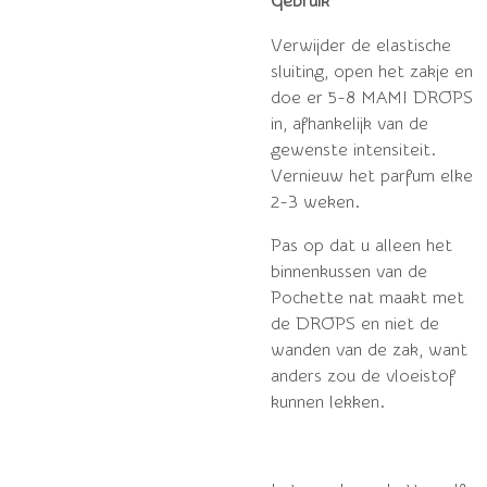
Gebruik
Verwijder de elastische
sluiting, open het zakje en
doe er 5-8 MAMI DROPS
in, afhankelijk van de
gewenste intensiteit.
Vernieuw het parfum elke
2-3 weken.
Pas op dat u alleen het
binnenkussen van de
Pochette nat maakt met
de DROPS en niet de
wanden van de zak, want
anders zou de vloeistof
kunnen lekken.