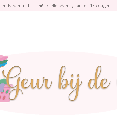
innen Nederland
Snelle levering binnen 1-3 dagen