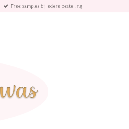
Free samples bij iedere bestelling