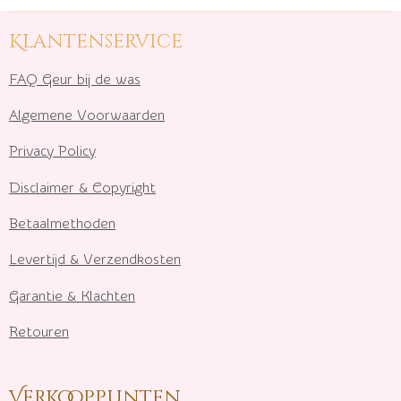
Klantenservice
FAQ Geur bij de was
Algemene Voorwaarden
Privacy Policy
Disclaimer & Copyright
Betaalmethoden
Levertijd & Verzendkosten
Garantie & Klachten
Retouren
Verkooppunten