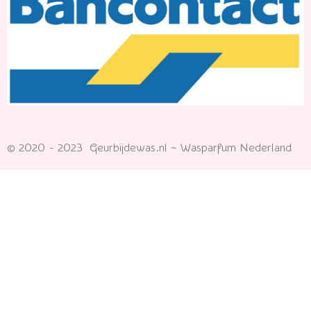
© 2020 - 2023 Geurbijdewas.nl ~ Wasparfum Nederland